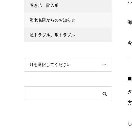
巻き爪 陥入爪
海老名院からのお知らせ
足トラブル、爪トラブル
月を選択してください