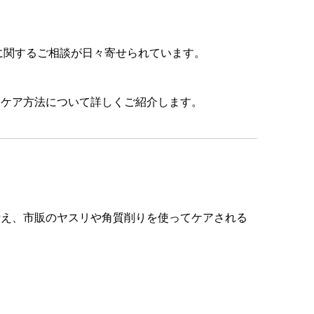
に関するご相談が日々寄せられています。
なケア方法について詳しくご紹介します。
考え、市販のヤスリや角質削りを使ってケアされる