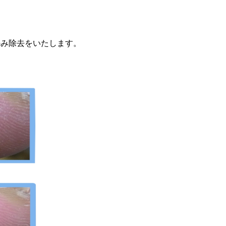
のみ除去をいたします。