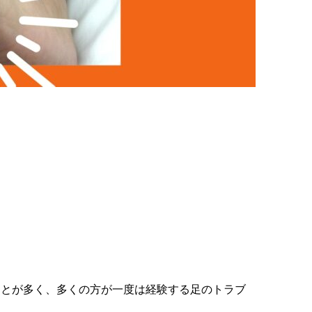
ことが多く、多くの方が一度は経験する足のトラブ