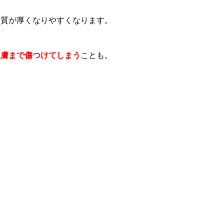
角質が厚くなりやすくなります。
皮膚まで傷つけてしまう
ことも。