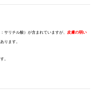
例：サリチル酸）が含まれていますが、
皮膚の弱い
があります。
ます。