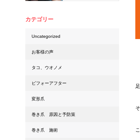
カテゴリー
Uncategorized
お客様の声
タコ、ウオノメ
ビフォーアフター
変形爪
巻き爪 原因と予防策
巻き爪 施術