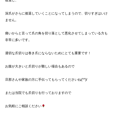
後退し、
深爪がさらに後退していくことになってしまうので、切りすぎはいけ
ません。
痛いからと言って爪の角を切り落として悪化させてしまっている方も
非常に多いです。
適切な爪切りは巻き爪にならないためにとても重要です！
お腹が大きいと爪切りが難しい場合もあるので
旦那さんや家族の方に手伝ってもらってくださいね(^^)/
または当院でも爪切りを行っておりますので
お気軽にご相談ください