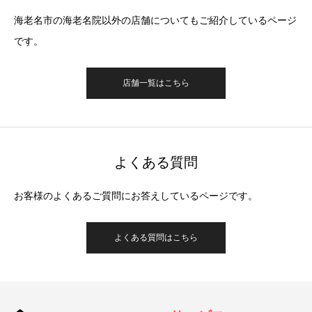
海老名市の海老名院以外の店舗についてもご紹介しているページ
です。
店舗一覧はこちら
よくある質問
お客様のよくあるご質問にお答えしているページです。
よくある質問はこちら