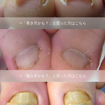
⇒「巻き爪かも？」と思った方はこちら
⇒「陥入爪かも？」と思った方はこちら