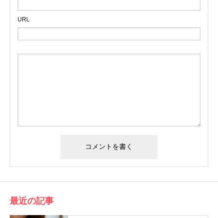
URL
最近の記事