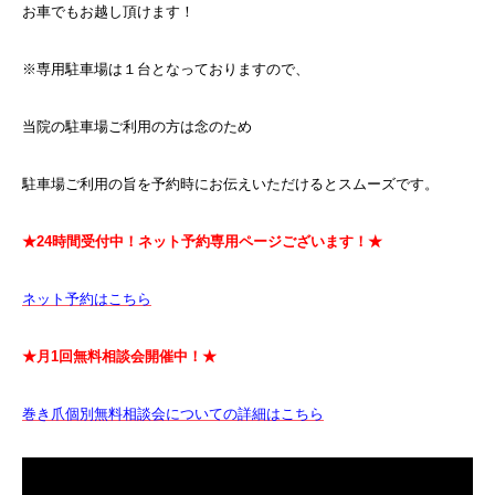
お車でもお越し頂けます！
※専用駐車場は１台となっておりますので、
当院の駐車場ご利用の方は念のため
駐車場ご利用の旨を予約時にお伝えいただけるとスムーズです。
★24時間受付中！ネット予約専用ページございます！★
ネット予約はこちら
★月1回無料相談会開催中！★
巻き爪個別無料相談会についての詳細はこちら