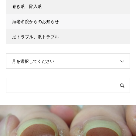
巻き爪 陥入爪
海老名院からのお知らせ
足トラブル、爪トラブル
月を選択してください