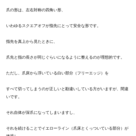
爪の形は、左右対称の四角い形、
いわゆるスクエアオフが指先にとって安全な形です。
指先を真上から見たときに、
爪先と指の長さが同じぐらいになるように整えるのが理想的です。
ただし、爪床から浮いている白い部分（フリーエッジ）を
すべて切ってしまうのが正しいと勘違いしている方がいますが、間違
いです。
それ自体が深爪になってしまいますし、
それを続けることでイエローライン（爪床とくっついている部分）が