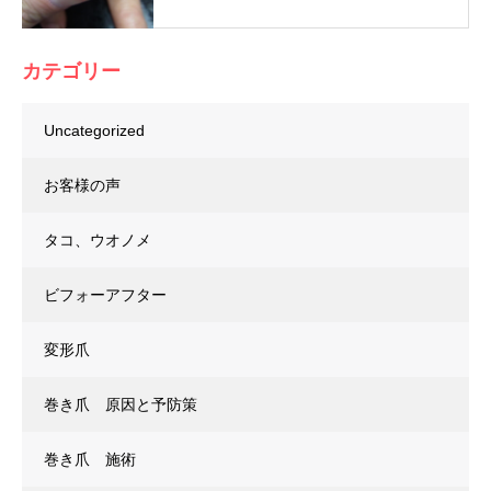
カテゴリー
Uncategorized
お客様の声
タコ、ウオノメ
ビフォーアフター
変形爪
巻き爪 原因と予防策
巻き爪 施術