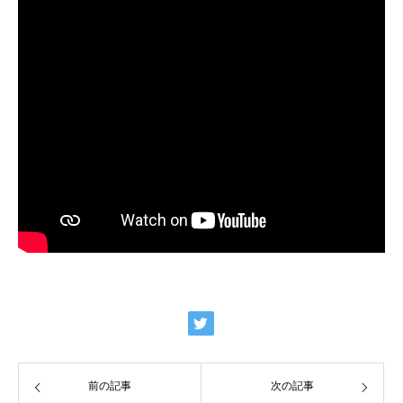
前の記事
次の記事