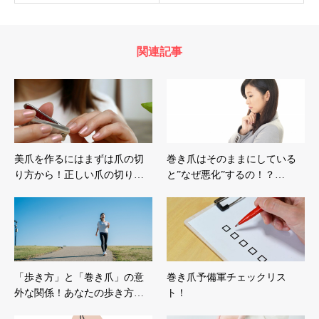
関連記事
美爪を作るにはまずは爪の切
巻き爪はそのままにしている
り方から！正しい爪の切り…
と”なぜ悪化”するの！？…
「歩き方」と「巻き爪」の意
巻き爪予備軍チェックリス
外な関係！あなたの歩き方…
ト！