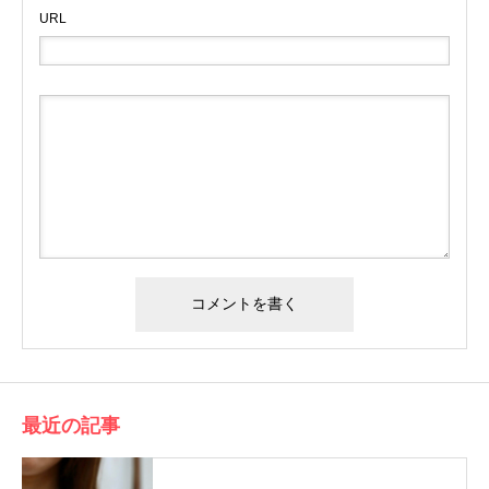
URL
最近の記事