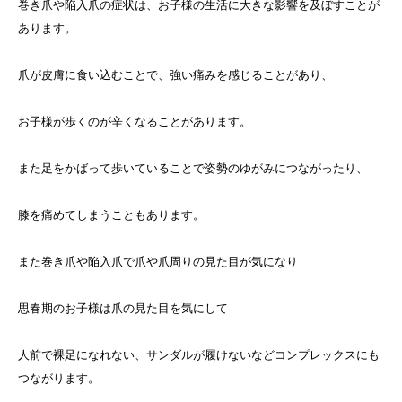
巻き爪や陥入爪の症状は、お子様の生活に大きな影響を及ぼすことが
あります。
爪が皮膚に食い込むことで、強い痛みを感じることがあり、
お子様が歩くのが辛くなることがあります。
また足をかばって歩いていることで姿勢のゆがみにつながったり、
膝を痛めてしまうこともあります。
また巻き爪や陥入爪で爪や爪周りの見た目が気になり
思春期のお子様は爪の見た目を気にして
人前で裸足になれない、サンダルが履けないなどコンプレックスにも
つながります。