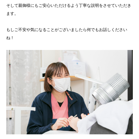
そして親御様にもご安心いただけるよう丁寧な説明をさせていただき
ます。
もしご不安や気になることがございましたら何でもお話しください
ね！