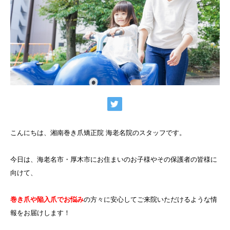
こんにちは、湘南巻き爪矯正院 海老名院のスタッフです。
今日は、海老名市・厚木市にお住まいのお子様やその保護者の皆様に
向けて、
巻き爪や陥入爪でお悩み
の方々に安心してご来院いただけるような情
報をお届けします！