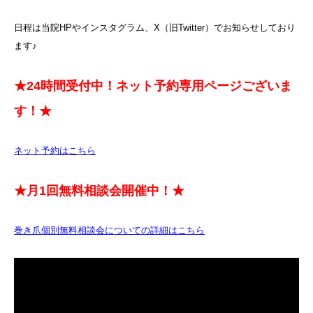
日程は当院HPやインスタグラム、X（旧Twitter）でお知らせしており
ます♪
★24時間受付中！ネット予約専用ページございま
す！★
ネット予約はこちら
★月1回無料相談会開催中！★
巻き爪個別無料相談会についての詳細はこちら