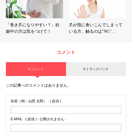
「巻き爪になりやすい？」妊
爪が指に食いこんでしまって
娠中の方は気をつけて！
いる方、触るのは”NG”…
コメント
0 コメント
0 トラックバック
この記事へのコメントはありません。
名前（例：山田 太郎）
( 必須 )
E-MAIL
( 必須 ) - 公開されません -