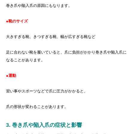
巻き爪や陥入爪の原因にもなります。
●靴のサイズ
大きすぎる靴、きつすぎる靴、幅が広すぎる靴など
足に合わない靴を履いていると、爪に負担がかかり巻き爪や陥入爪に
なることがあります。
●運動
習い事やスポーツなどで爪に圧力がかかると、
爪の形状が変わることがあります。
3. 巻き爪や陥入爪の症状と影響