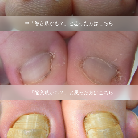
⇒「巻き爪かも？」と思った方はこちら
⇒「陥入爪かも？」と思った方はこちら