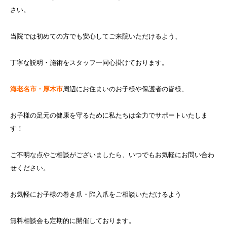
さい。
当院では初めての方でも安心してご来院いただけるよう、
丁寧な説明・施術をスタッフ一同心掛けております。
海老名市・厚木市
周辺にお住まいのお子様や保護者の皆様、
お子様の足元の健康を守るために私たちは全力でサポートいたしま
す！
ご不明な点やご相談がございましたら、いつでもお気軽にお問い合わ
せください。
お気軽にお子様の巻き爪・陥入爪をご相談いただけるよう
無料相談会も定期的に開催しております。