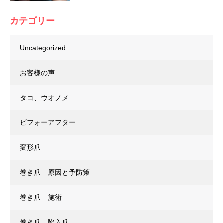
カテゴリー
Uncategorized
お客様の声
タコ、ウオノメ
ビフォーアフター
変形爪
巻き爪 原因と予防策
巻き爪 施術
巻き爪 陥入爪