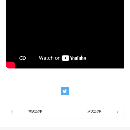
前の記事
次の記事