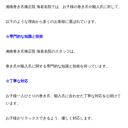
湘南巻き爪矯正院 海老名院では、お子様の巻き爪や陥入爪に対して、
以下のような理由から多くのお客様に選ばれています。
☆専門的な知識と技術
湘南巻き爪矯正院 海老名院のスタッフは、
巻き爪や陥入爪に関する専門的な知識と技術を持っています。
☆丁寧な対応
お子様一人ひとりの巻き爪、陥入爪に合わせた丁寧な対応を心掛けて
います。
お子様がリラックスできるよう、優しく対応します。