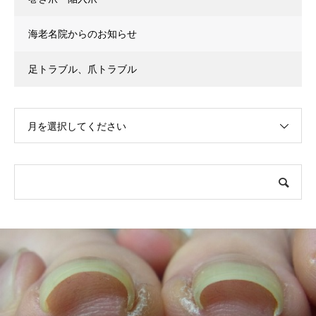
海老名院からのお知らせ
足トラブル、爪トラブル
月を選択してください