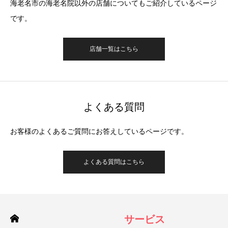
海老名市の海老名院以外の店舗についてもご紹介しているページ
です。
店舗一覧はこちら
よくある質問
お客様のよくあるご質問にお答えしているページです。
よくある質問はこちら
サービス