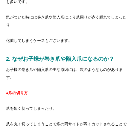
も多いです。
気がついた時には巻き爪や陥入爪により爪周りが赤く腫れてしまった
り
化膿してしまうケースもございます。
2. なぜお子様が巻き爪や陥入爪になるのか？
お子様の巻き爪や陥入爪の主な原因には、次のようなものがありま
す。
●爪の切り方
爪を短く切ってしまったり、
爪を丸く切ってしまうことで爪の両サイドが深くカットされることで