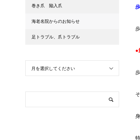
巻き爪 陥入爪
海老名院からのお知らせ
足トラブル、爪トラブル
●
月を選択してください