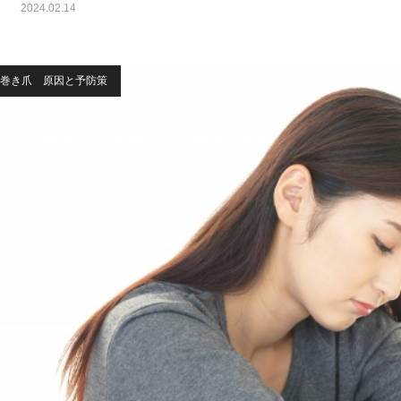
2024.02.14
巻き爪 原因と予防策