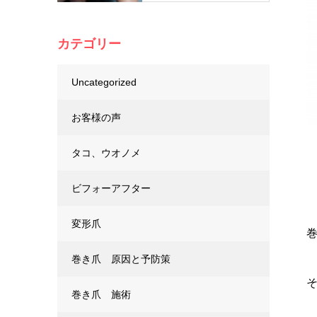
カテゴリー
Uncategorized
お客様の声
タコ、ウオノメ
ビフォーアフター
変形爪
巻き爪 原因と予防策
巻き爪 施術