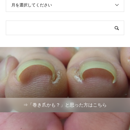
月を選択してください
⇒「巻き爪かも？」と思った方はこちら