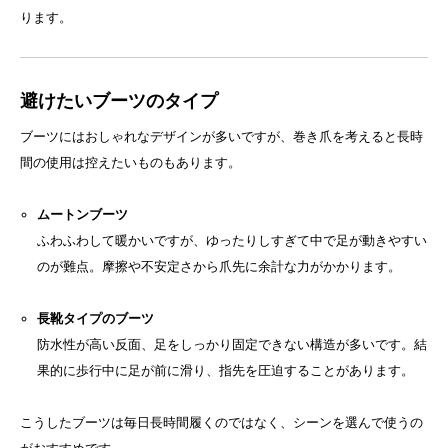
ります。
避けたいブーツのタイプ
ブーツにはおしゃれなデザインが多いですが、巻き爪を考えると長時
間の使用は控えたいものもあります。
ムートンブーツ
ふわふわして暖かいですが、ゆったりしすぎて中で足が動きやすい
のが難点。摩擦や不安定さから爪先に余計な力がかかります。
長靴タイプのブーツ
防水性が高い反面、足をしっかり固定できない構造が多いです。結
果的に歩行中に足が前に滑り、指先を圧迫することがあります。
こうしたブーツは毎日長時間履くのではなく、シーンを選んで使うの