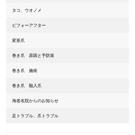
タコ、ウオノメ
ビフォーアフター
変形爪
巻き爪 原因と予防策
巻き爪 施術
巻き爪 陥入爪
海老名院からのお知らせ
足トラブル、爪トラブル