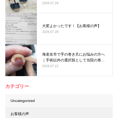
2026.07.29
大変よかったです！【お客様の声】
2026.07.28
海老名市で手の巻き爪にお悩みの方へ
｜手術以外の選択肢として当院の巻…
2026.07.15
カテゴリー
Uncategorized
お客様の声