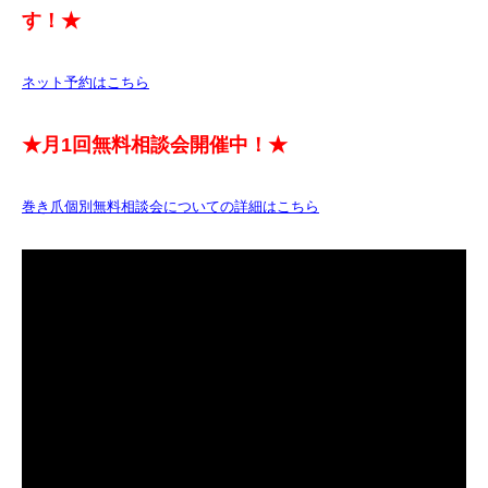
す！★
ネット予約はこちら
★月1回無料相談会開催中！★
巻き爪個別無料相談会についての詳細はこちら