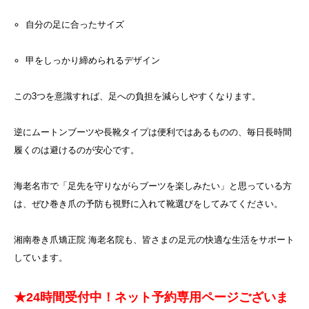
自分の足に合ったサイズ
甲をしっかり締められるデザイン
この3つを意識すれば、足への負担を減らしやすくなります。
逆にムートンブーツや長靴タイプは便利ではあるものの、毎日長時間
履くのは避けるのが安心です。
海老名市で「足先を守りながらブーツを楽しみたい」と思っている方
は、ぜひ巻き爪の予防も視野に入れて靴選びをしてみてください。
湘南巻き爪矯正院 海老名院も、皆さまの足元の快適な生活をサポート
しています。
★24時間受付中！ネット予約専用ページございま