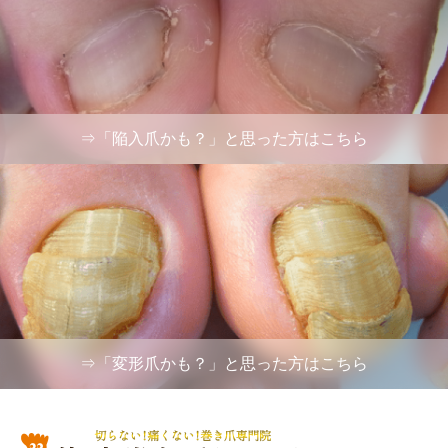
⇒「陥入爪かも？」と思った方はこちら
⇒「変形爪かも？」と思った方はこちら