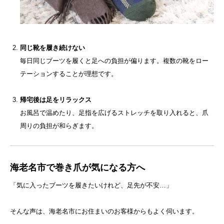
同じ靴を履き続けない
毎日同じブーツを履くと足への負担が偏ります。複数の靴をロー
テーションすることが理想です。
帰宅後は足をリラックス
お風呂で温めたり、足指を広げるストレッチを取り入れると、爪
周りの負担が和らぎます。
海老名市で巻き爪が気になる方へ
「気に入ったブーツを履きたいけれど、足先が不安…」
そんな声は、海老名市にお住まいのお客様からもよく伺います。