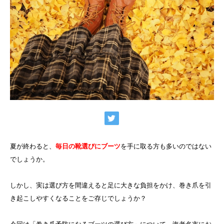
夏が終わると、
毎日の靴選びにブーツ
を手に取る方も多いのではない
でしょうか。
しかし、実は選び方を間違えると足に大きな負担をかけ、巻き爪を引
き起こしやすくなることをご存じでしょうか？