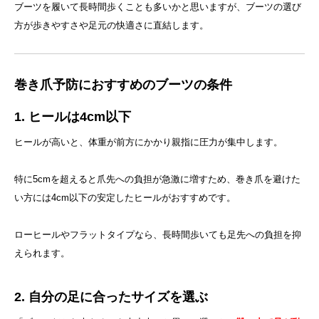
ブーツを履いて長時間歩くことも多いかと思いますが、ブーツの選び
方が歩きやすさや足元の快適さに直結します。
巻き爪予防におすすめのブーツの条件
1. ヒールは4cm以下
ヒールが高いと、体重が前方にかかり親指に圧力が集中します。
特に5cmを超えると爪先への負担が急激に増すため、巻き爪を避けた
い方には4cm以下の安定したヒールがおすすめです。
ローヒールやフラットタイプなら、長時間歩いても足先への負担を抑
えられます。
2. 自分の足に合ったサイズを選ぶ