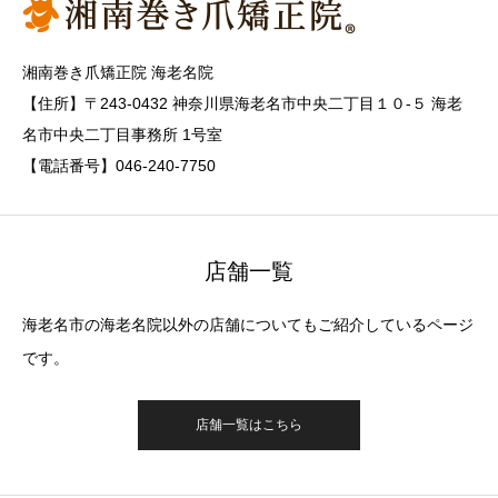
湘南巻き爪矯正院 海老名院
【住所】〒243-0432 神奈川県海老名市中央二丁目１０-５ 海老
名市中央二丁目事務所 1号室
【電話番号】046-240-7750
店舗一覧
海老名市の海老名院以外の店舗についてもご紹介しているページ
です。
店舗一覧はこちら