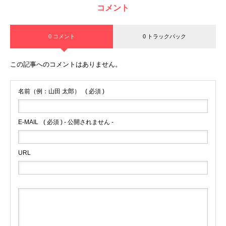
コメント
0 コメント
0 トラックバック
この記事へのコメントはありません。
名前（例：山田 太郎）
( 必須 )
E-MAIL
( 必須 ) - 公開されません -
URL