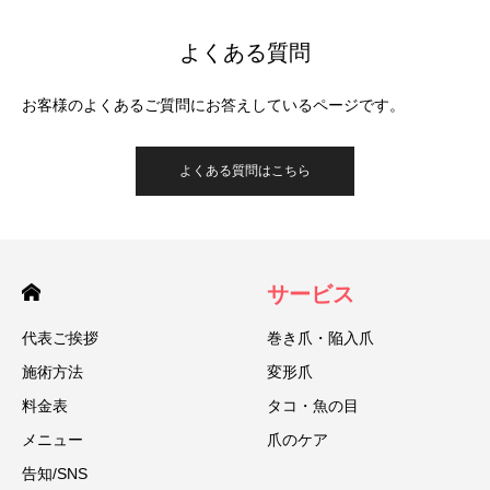
よくある質問
お客様のよくあるご質問にお答えしているページです。
よくある質問はこちら
サービス
代表ご挨拶
巻き爪・陥入爪
施術方法
変形爪
料金表
タコ・魚の目
メニュー
爪のケア
告知/SNS