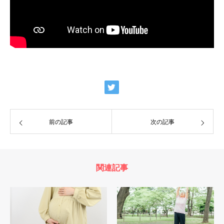
前の記事
次の記事
関連記事