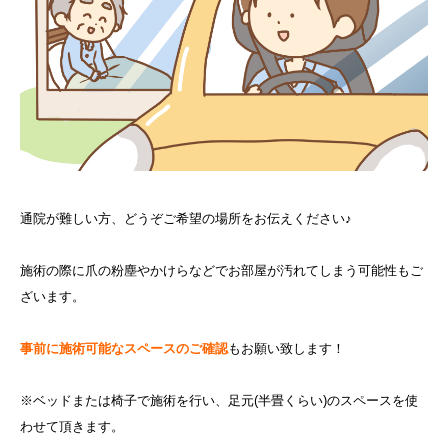
通院が難しい方、どうぞご希望の場所をお伝えください♪
施術の際に爪の粉塵やかけらなどでお部屋が汚れてしまう可能性もご
ざいます。
事前に施術可能なスペースのご確認
もお願い致します！
※ベッドまたは椅子で施術を行い、足元(半畳くらい)のスペースを使
わせて頂きます。