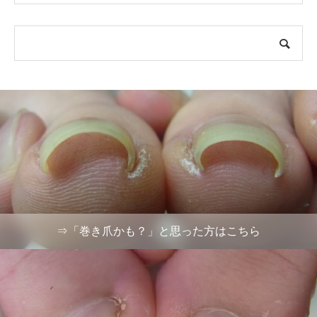
⇒「巻き爪かも？」と思った方はこちら