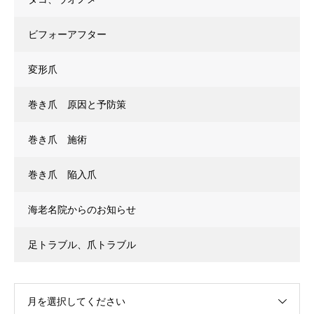
ビフォーアフター
変形爪
巻き爪 原因と予防策
巻き爪 施術
巻き爪 陥入爪
海老名院からのお知らせ
足トラブル、爪トラブル
月を選択してください