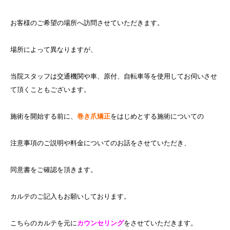
お客様のご希望の場所へ訪問させていただきます。
場所によって異なりますが、
当院スタッフは交通機関や車、原付、自転車等を使用してお伺いさせ
て頂くこともございます。
施術を開始する前に、
巻き爪矯正
をはじめとする施術についての
注意事項のご説明や料金についてのお話をさせていただき、
同意書をご確認を頂きます。
カルテのご記入もお願いしております。
こちらのカルテを元に
カウンセリング
をさせていただきます。