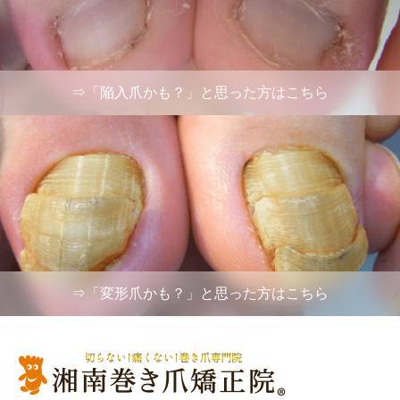
⇒「陥入爪かも？」と思った方はこちら
⇒「変形爪かも？」と思った方はこちら