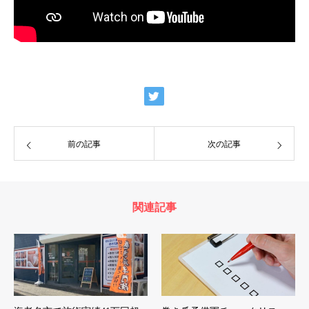
前の記事
次の記事
関連記事