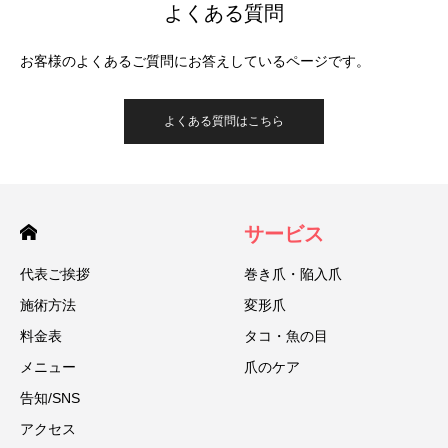
よくある質問
お客様のよくあるご質問にお答えしているページです。
よくある質問はこちら
サービス
代表ご挨拶
巻き爪・陥入爪
施術方法
変形爪
料金表
タコ・魚の目
メニュー
爪のケア
告知/SNS
アクセス