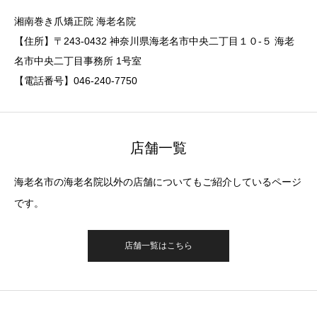
湘南巻き爪矯正院 海老名院
【住所】〒243-0432 神奈川県海老名市中央二丁目１０-５ 海老
名市中央二丁目事務所 1号室
【電話番号】046-240-7750
店舗一覧
海老名市の海老名院以外の店舗についてもご紹介しているページ
です。
店舗一覧はこちら