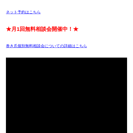
ネット予約はこちら
★月1回無料相談会開催中！★
巻き爪個別無料相談会についての詳細はこちら