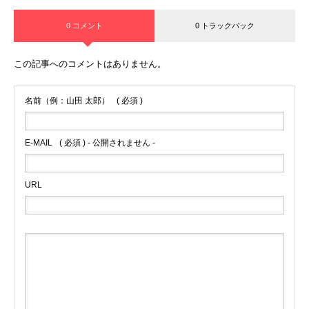
0 コメント
0 トラックバック
この記事へのコメントはありません。
名前（例：山田 太郎）
( 必須 )
E-MAIL
( 必須 ) - 公開されません -
URL