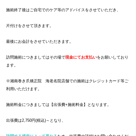
施術終了後はご自宅でのケア等のアドバイスをさせていただき、
片付けをさせて頂きます。
最後にお会計をさせていただきます。
訪問施術につきましてはその場で
現金にてお支払い
をお願いしており
ます。
※湘南巻き爪矯正院 海老名院店舗での施術はクレジットカード等ご
利用いただけます。
施術料金につきましては【出張費+施術料金】となります。
出張費は2,750円(税込)～となり、