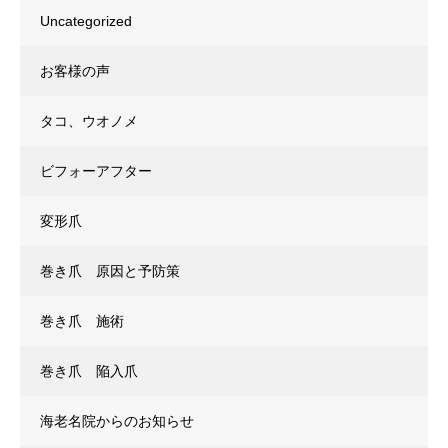
Uncategorized
お客様の声
タコ、ウオノメ
ビフォーアフター
変形爪
巻き爪 原因と予防策
巻き爪 施術
巻き爪 陥入爪
海老名院からのお知らせ