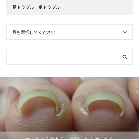
足トラブル、爪トラブル
月を選択してください