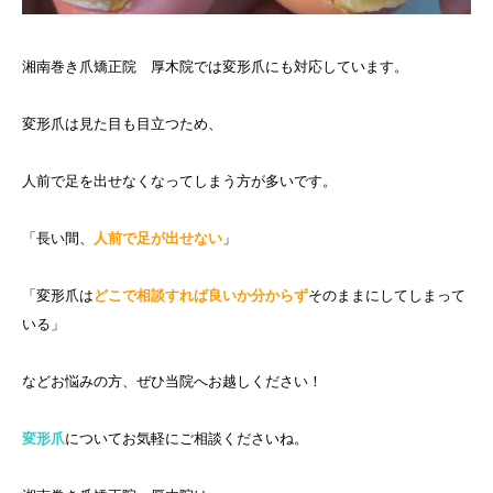
湘南巻き爪矯正院 厚木院では変形爪にも対応しています。
変形爪は見た目も目立つため、
人前で足を出せなくなってしまう方が多いです。
「長い間、
人前で足が出せない
」
「変形爪は
どこで相談すれば良いか分からず
そのままにしてしまって
いる」
などお悩みの方、ぜひ当院へお越しください！
変形爪
についてお気軽にご相談くださいね。