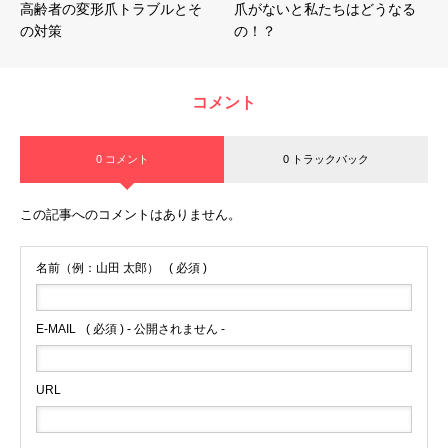
高齢者の変形爪トラブルとそ
爪がないと私たちはどうなる
の対策
の！？
コメント
0 コメント
0 トラックバック
この記事へのコメントはありません。
名前（例：山田 太郎）
( 必須 )
E-MAIL
( 必須 ) - 公開されません -
URL