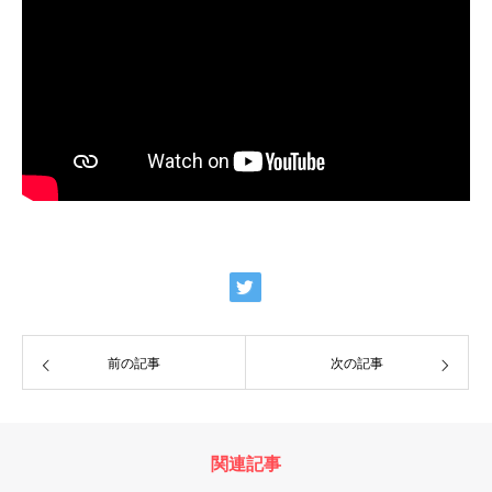
前の記事
次の記事
関連記事