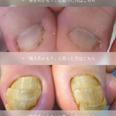
⇒「巻き爪かも？」と思った方はこちら
⇒「陥入爪かも？」と思った方はこちら