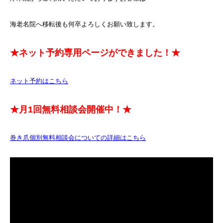
海老名院へ移転後も何卒よろしくお願い致します。
★ネット予約専用ページができました！★
ネット予約はこちら
★月1回無料相談会開催中！★
巻き爪個別無料相談会についての詳細はこちら