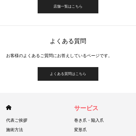
店舗一覧はこちら
よくある質問
お客様のよくあるご質問にお答えしているページです。
よくある質問はこちら
サービス
代表ご挨拶
巻き爪・陥入爪
施術方法
変形爪