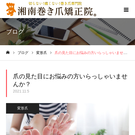
ブログ
ブログ
変形爪
爪の見た目にお悩みの方いらっしゃいませんか？
ホーム
爪の見た目にお悩みの方いらっしゃいませ
んか？
2021.11.5
変形爪