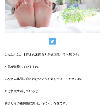
こんにちは、本厚木の湘南巻き爪矯正院 厚木院です♪
空気が乾燥していますね。
みなさん体調を崩されないようお気をつけてくださいね。
爪は普段生活していると、
あまりその重要性に気付かれにくい存在です。