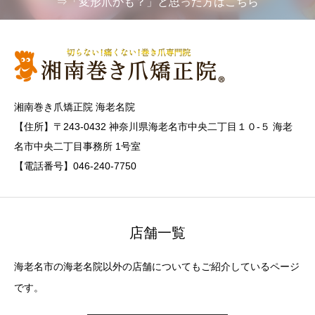
⇒「変形爪かも？」と思った方はこちら
湘南巻き爪矯正院 海老名院
【住所】〒243-0432 神奈川県海老名市中央二丁目１０-５ 海老
名市中央二丁目事務所 1号室
【電話番号】046-240-7750
店舗一覧
海老名市の海老名院以外の店舗についてもご紹介しているページ
です。