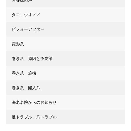
お客様の声
タコ、ウオノメ
ビフォーアフター
変形爪
巻き爪 原因と予防策
巻き爪 施術
巻き爪 陥入爪
海老名院からのお知らせ
足トラブル、爪トラブル