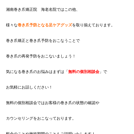
湘南巻き爪矯正院 海老名院ではこの他、
様々な
巻き爪予防となる足ケアグッズ
を取り揃えております。
巻き爪矯正と巻き爪予防をおこなうことで
巻き爪の再発予防をおこないましょう！
気になる巻き爪のお悩みはまずは「
無料の個別相談会
」で
お気軽にお話しください！
無料の個別相談会ではお客様の巻き爪の状態の確認や
カウンセリングをおこなっております。
料金のことや施術期間のこともご説明いたします！