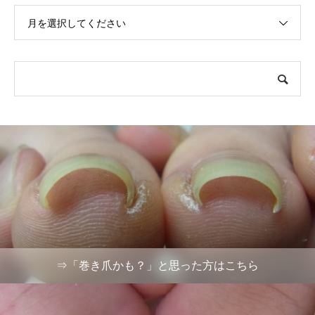
月を選択してください
⇒「巻き爪かも？」と思った方はこちら