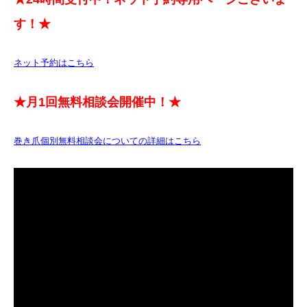
す！★
ネット予約はこちら
★月1回無料相談会開催中！★
巻き爪個別無料相談会についての詳細はこちら