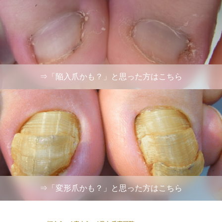
⇒「陥入爪かも？」と思った方はこちら
⇒「変形爪かも？」と思った方はこちら