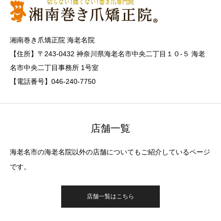
湘南巻き爪矯正院 海老名院
【住所】〒243-0432 神奈川県海老名市中央二丁目１０-５ 海老
名市中央二丁目事務所 1号室
【電話番号】046-240-7750
店舗一覧
海老名市の海老名院以外の店舗についてもご紹介しているページ
です。
店舗一覧はこちら