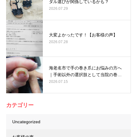
ダル選びが関係しているかも？
2026.07.29
大変よかったです！【お客様の声】
2026.07.28
海老名市で手の巻き爪にお悩みの方へ
｜手術以外の選択肢として当院の巻…
2026.07.15
カテゴリー
Uncategorized