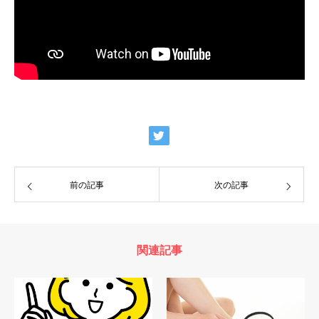
前の記事
次の記事
関連記事