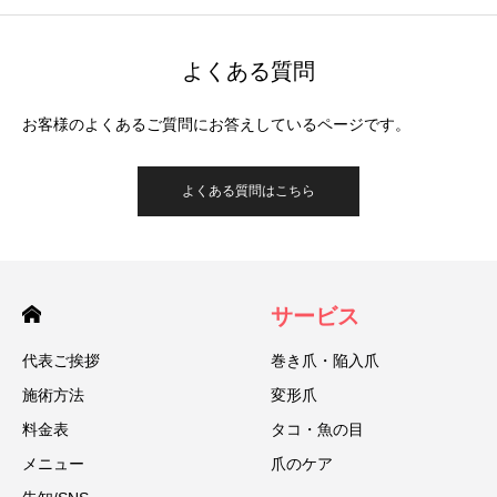
よくある質問
お客様のよくあるご質問にお答えしているページです。
よくある質問はこちら
サービス
代表ご挨拶
巻き爪・陥入爪
施術方法
変形爪
料金表
タコ・魚の目
メニュー
爪のケア