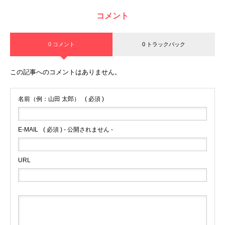
コメント
0 コメント
0 トラックバック
この記事へのコメントはありません。
名前（例：山田 太郎）
( 必須 )
E-MAIL
( 必須 ) - 公開されません -
URL