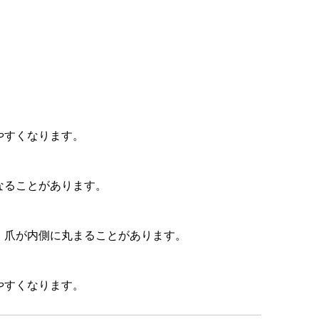
やすくなります。
なることがあります。
、爪が内側に丸まることがあります。
やすくなります。