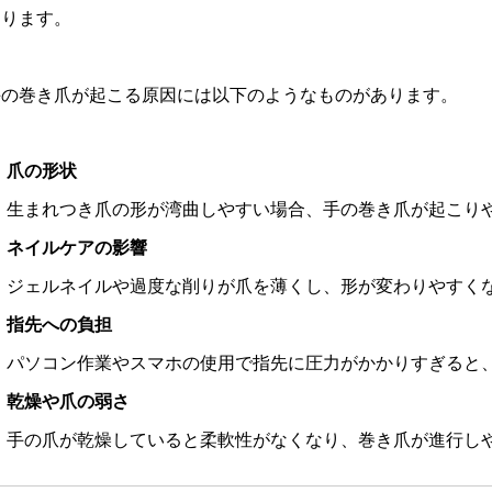
あります。
手の巻き爪が起こる原因には以下のようなものがあります。
爪の形状
生まれつき爪の形が湾曲しやすい場合、手の巻き爪が起こり
ネイルケアの影響
ジェルネイルや過度な削りが爪を薄くし、形が変わりやすく
指先への負担
パソコン作業やスマホの使用で指先に圧力がかかりすぎると
乾燥や爪の弱さ
手の爪が乾燥していると柔軟性がなくなり、巻き爪が進行し