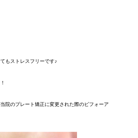
てもストレスフリーです♪
す！
が当院のプレート矯正に変更された際のビフォーア