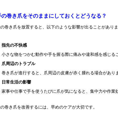
手の巻き爪をそのままにしておくとどうなる？
手の巻き爪を放置すると、以下のような影響が出ることがあり
指先の不快感
小さな物をつかむ動作や手を握る際に痛みや違和感を感じる
爪周辺のトラブル
巻き爪が進行すると、爪周辺の皮膚が赤く腫れる場合があり
日常生活の影響
家事や仕事で手を使うたびに爪が気になると、集中力や作業
手の巻き爪を改善するには、早めのケアが大切です。