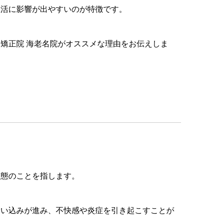
生活に影響が出やすいのが特徴です。
矯正院 海老名院がオススメな理由をお伝えしま
状態のことを指します。
食い込みが進み、不快感や炎症を引き起こすことが