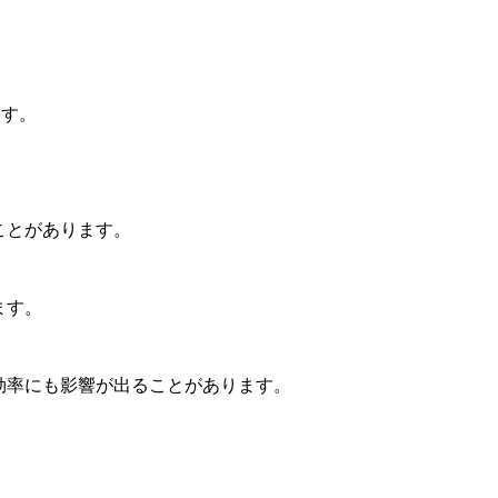
ます。
ことがあります。
ます。
効率にも影響が出ることがあります。