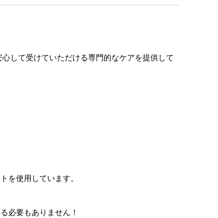
安心して受けていただける専門的なケアを提供して
ートを使用しています。
ける必要もありません！