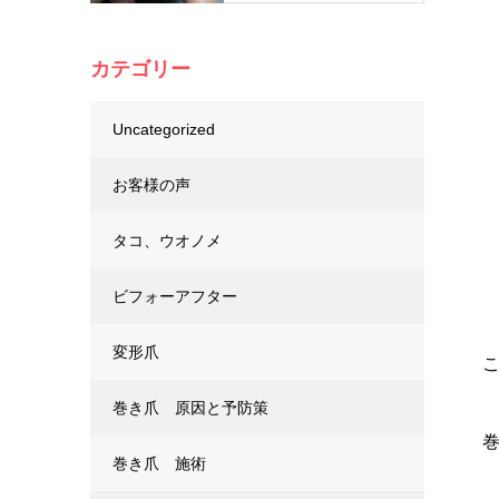
カテゴリー
Uncategorized
お客様の声
タコ、ウオノメ
ビフォーアフター
変形爪
巻き爪 原因と予防策
巻き爪 施術