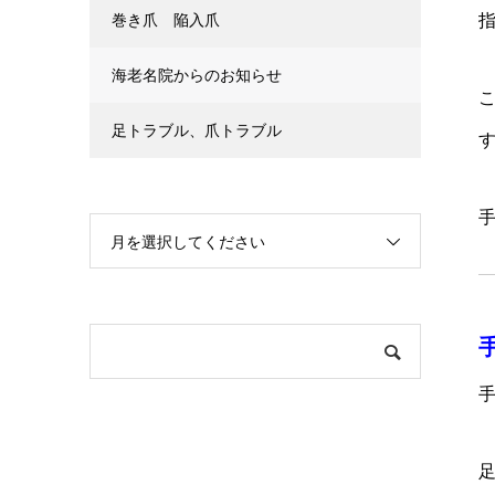
巻き爪 陥入爪
海老名院からのお知らせ
足トラブル、爪トラブル
月を選択してください