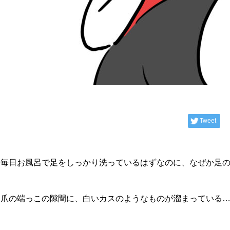
Tweet
「毎日お風呂で足をしっかり洗っているはずなのに、なぜか足
「爪の端っこの隙間に、白いカスのようなものが溜まっている