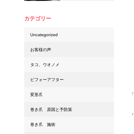
カテゴリー
Uncategorized
お客様の声
タコ、ウオノメ
ビフォーアフター
変形爪
巻き爪 原因と予防策
巻き爪 施術