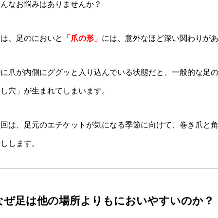
そんなお悩みはありませんか？
実は、足のにおいと
「爪の形」
には、意外なほど深い関わりが
特に爪が内側にググッと入り込んでいる状態だと、一般的な足
とし穴」が生まれてしまいます。
今回は、足元のエチケットが気になる季節に向けて、巻き爪と
話しします。
なぜ足は他の場所よりもにおいやすいのか？