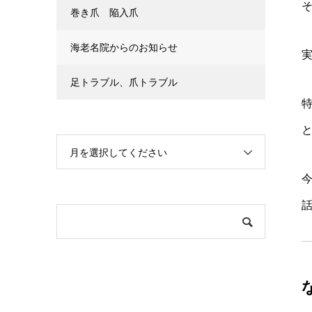
巻き爪 陥入爪
海老名院からのお知らせ
足トラブル、爪トラブル
月を選択してください